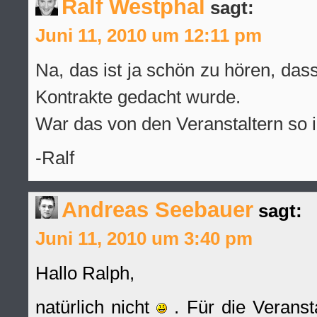
Ralf Westphal
sagt:
Juni 11, 2010 um 12:11 pm
Na, das ist ja schön zu hören, da
Kontrakte gedacht wurde.
War das von den Veranstaltern so i
-Ralf
Andreas Seebauer
sagt:
Juni 11, 2010 um 3:40 pm
Hallo Ralph,
natürlich nicht
. Für die Veranst