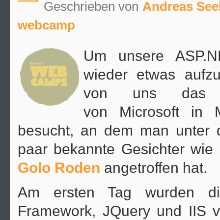
Geschrieben von
Andreas See
webcamp
Um unsere ASP.NE
wieder etwas aufzu
von uns das 
von Microsoft in 
besucht, an dem man unter 
paar bekannte Gesichter wie
Golo Roden
angetroffen hat.
Am ersten Tag wurden di
Framework, JQuery und IIS v