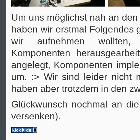
Um uns möglichst nah an den Pr
haben wir erstmal Folgendes 
wir aufnehmen wollten, er
Komponenten herausgearbeite
angelegt, Komponenten imple
um. :> Wir sind leider nicht 
haben aber trotzdem in den zw
Glückwunsch nochmal an die 
versenken).