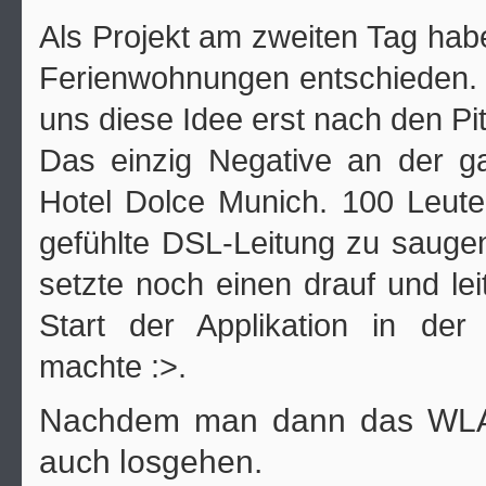
Als Projekt am zweiten Tag hab
Ferienwohnungen entschieden. Wi
uns diese Idee erst nach den Pit
Das einzig Negative an der g
Hotel Dolce Munich. 100 Leute,
gefühlte DSL-Leitung zu saugen
setzte noch einen drauf und lei
Start der Applikation in de
machte :>.
Nachdem man dann das WLAN 
auch losgehen.