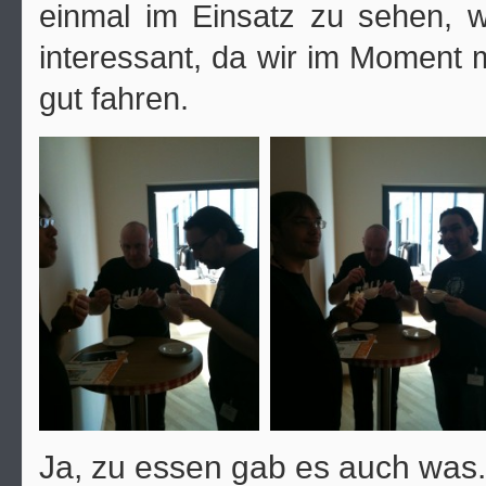
einmal im Einsatz zu sehen, wa
interessant, da wir im Moment 
gut fahren.
Ja, zu essen gab es auch was.