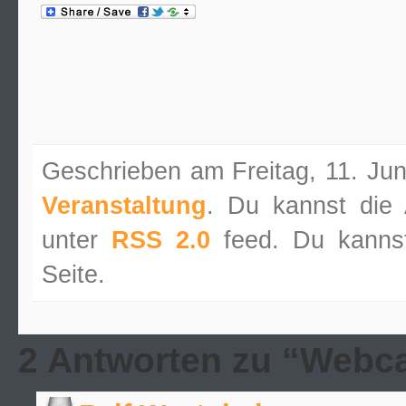
Geschrieben am Freitag, 11. Jun
Veranstaltung
. Du kannst die
unter
RSS 2.0
feed. Du kann
Seite.
2 Antworten zu “Web